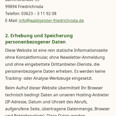
99894 Friedrichroda
Telefon: 03623 – 3 11 92 08
E-Mail:
info@waldgeister-friedrichroda.de
2. Erhebung und Speicherung
personenbezogener Daten
Diese Website ist eine rein statische Informationsseite
ohne Kontaktformular, ohne Newsletter-Anmeldung
und ohne eingebettete Drittanbieter-Dienste, die
personenbezogene Daten erheben. Es werden keine
Tracking- oder Analyse-Werkzeuge eingesetzt.
Beim Aufruf dieser Website übermittelt Ihr Browser
technisch bedingt Daten an unseren Hosting-Anbieter
(IP-Adresse, Datum und Uhrzeit des Abrufs,
aufgerufene Seite, übertragene Datenmenge, Browser
und Betriebssystem). Diese Daten werden