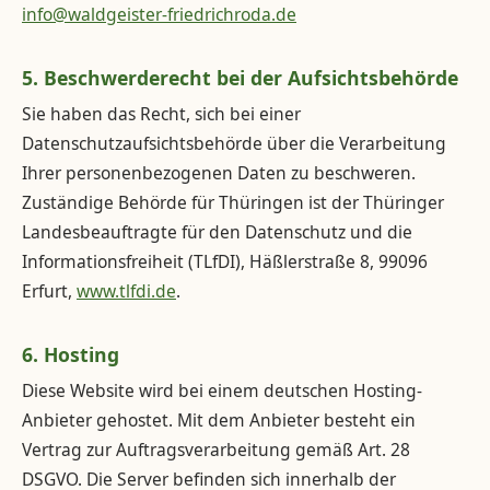
info@waldgeister-friedrichroda.de
5. Beschwerderecht bei der Aufsichtsbehörde
Sie haben das Recht, sich bei einer
Datenschutzaufsichtsbehörde über die Verarbeitung
Ihrer personenbezogenen Daten zu beschweren.
Zuständige Behörde für Thüringen ist der Thüringer
Landesbeauftragte für den Datenschutz und die
Informationsfreiheit (TLfDI), Häßlerstraße 8, 99096
Erfurt,
www.tlfdi.de
.
6. Hosting
Diese Website wird bei einem deutschen Hosting-
Anbieter gehostet. Mit dem Anbieter besteht ein
Vertrag zur Auftragsverarbeitung gemäß Art. 28
DSGVO. Die Server befinden sich innerhalb der