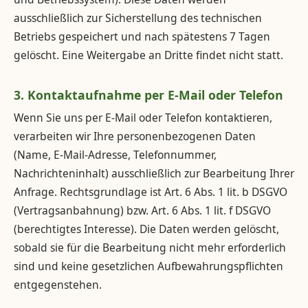
ausschließlich zur Sicherstellung des technischen
Betriebs gespeichert und nach spätestens 7 Tagen
gelöscht. Eine Weitergabe an Dritte findet nicht statt.
3. Kontaktaufnahme per E-Mail oder Telefon
Wenn Sie uns per E-Mail oder Telefon kontaktieren,
verarbeiten wir Ihre personenbezogenen Daten
(Name, E-Mail-Adresse, Telefonnummer,
Nachrichteninhalt) ausschließlich zur Bearbeitung Ihrer
Anfrage. Rechtsgrundlage ist Art. 6 Abs. 1 lit. b DSGVO
(Vertragsanbahnung) bzw. Art. 6 Abs. 1 lit. f DSGVO
(berechtigtes Interesse). Die Daten werden gelöscht,
sobald sie für die Bearbeitung nicht mehr erforderlich
sind und keine gesetzlichen Aufbewahrungspflichten
entgegenstehen.