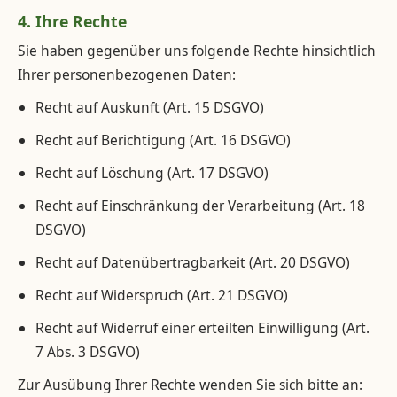
4. Ihre Rechte
Sie haben gegenüber uns folgende Rechte hinsichtlich
Ihrer personenbezogenen Daten:
Recht auf Auskunft (Art. 15 DSGVO)
Recht auf Berichtigung (Art. 16 DSGVO)
Recht auf Löschung (Art. 17 DSGVO)
Recht auf Einschränkung der Verarbeitung (Art. 18
DSGVO)
Recht auf Datenübertragbarkeit (Art. 20 DSGVO)
Recht auf Widerspruch (Art. 21 DSGVO)
Recht auf Widerruf einer erteilten Einwilligung (Art.
7 Abs. 3 DSGVO)
Zur Ausübung Ihrer Rechte wenden Sie sich bitte an: