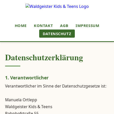
HOME
KONTAKT
AGB
IMPRESSUM
DATENSCHUTZ
Datenschutzerklärung
1. Verantwortlicher
Verantwortlicher im Sinne der Datenschutzgesetze ist:
Manuela Ortlepp
Waldgeister Kids & Teens
Bahnhofstraße 55